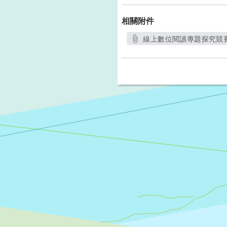
相關附件
線上數位閱讀專題探究競賽
另開新視