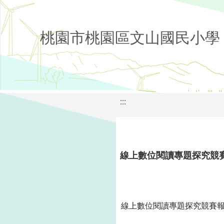
桃園市桃園區文山國民小學
:::
線上數位閱讀專題探究競
線上數位閱讀專題探究競賽報名時