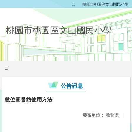
:::
桃園市桃園區文山國民小學
桃園市桃園區文山國民小學
:::
公告訊息
數位圖書館使用方法
發布單位：
教務處
|