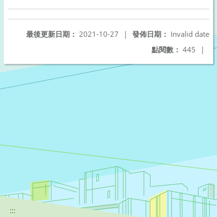
最後更新日期：
2021-10-27
|
發佈日期：
Invalid date
點閱數：
445
|
:::