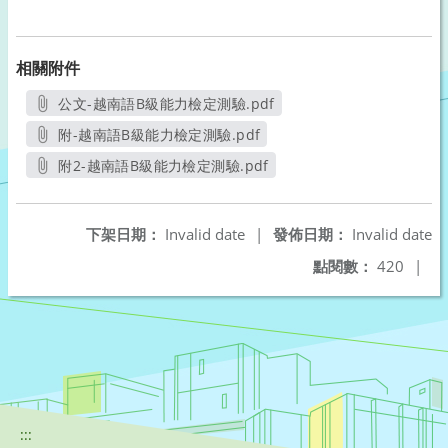
相關附件
公文-越南語B級能力檢定測驗.pdf
另開新視窗
附-越南語B級能力檢定測驗.pdf
另開新視窗
附2-越南語B級能力檢定測驗.pdf
另開新視窗
下架日期：
Invalid date
|
發佈日期：
Invalid date
點閱數：
420
|
:::