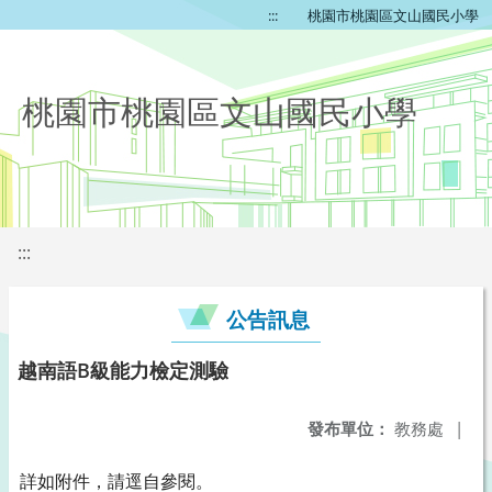
:::
桃園市桃園區文山國民小學
桃園市桃園區文山國民小學
:::
公告訊息
越南語B級能力檢定測驗
發布單位：
教務處
|
詳如附件，請逕自參閱。