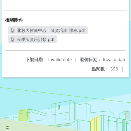
相關附件
北教大推廣中心 - 師資培訓 課程.pdf
另開新視窗
秋季師資培訓類.pdf
另開新視窗
下架日期：
Invalid date
|
發佈日期：
Invalid date
點閱數：
396
|
:::