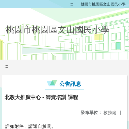
:::
桃園市桃園區文山國民小學
桃園市桃園區文山國民小學
:::
公告訊息
北教大推廣中心 - 師資培訓 課程
發布單位：
教務處
|
詳如附件，請逕自參閱。