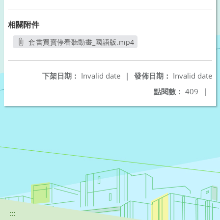
相關附件
套書買賣停看聽動畫_國語版.mp4
另開新視窗
下架日期：
Invalid date
|
發佈日期：
Invalid date
點閱數：
409
|
:::