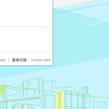
ate
|
發佈日期：
Invalid date