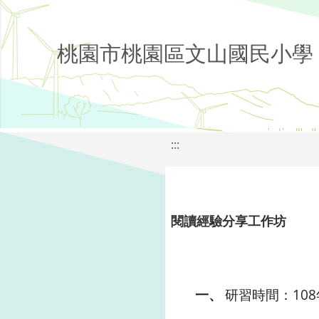
桃園市桃園區文山國民小學
:::
閱讀經驗分享工作坊
研習時間：
108
一、