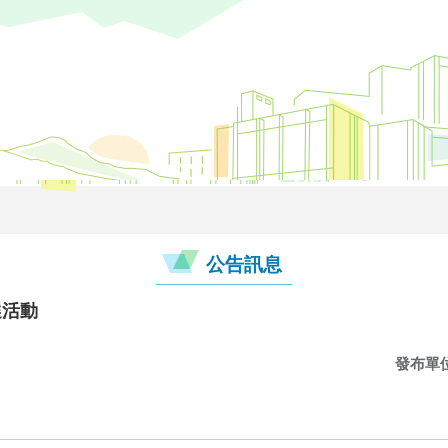
公告訊息
選活動
發布單