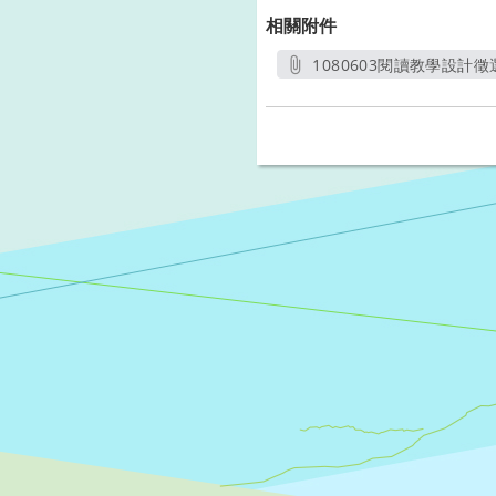
相關附件
1080603閱讀教學設計徵
另開新視