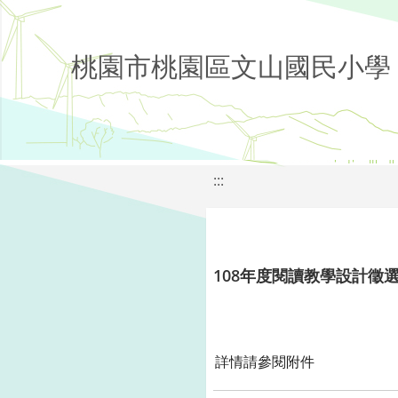
桃園市桃園區文山國民小學
:::
108年度閱讀教學設計徵
詳情請參閱附件