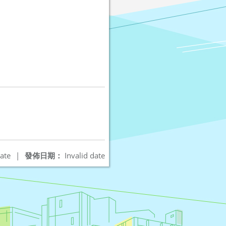
ate
|
發佈日期：
Invalid date