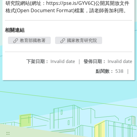
研究院網站(網址：https://pse.is/GYV6C)公開其開放文件
格式(Open Document Format)檔案，請老師善加利用。
相關連結
教育部國教署
國家教育研究院
下架日期：
Invalid date
|
發佈日期：
Invalid date
點閱數：
538
|
:::