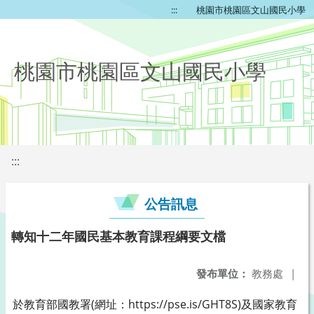
:::
桃園市桃園區文山國民小學
桃園市桃園區文山國民小學
:::
公告訊息
轉知十二年國民基本教育課程綱要文檔
發布單位：
教務處
|
於教育部國教署(網址：https://pse.is/GHT8S)及國家教育