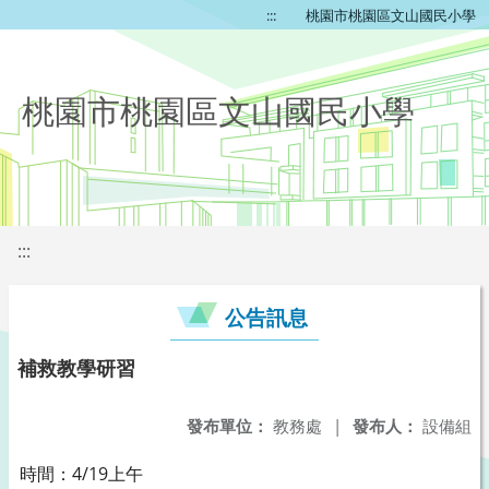
:::
桃園市桃園區文山國民小學
桃園市桃園區文山國民小學
:::
公告訊息
補救教學研習
發布單位：
教務處
|
發布人：
設備組
時間：4/19上午