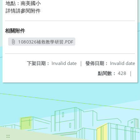
地點：南美國小
詳情請參閱附件
相關附件
1080326補救教學研習.PDF
另開新視窗
下架日期：
Invalid date
|
發佈日期：
Invalid date
點閱數：
428
|
:::