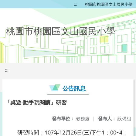
:::
桃園市桃園區文山國民小學
桃園市桃園區文山國民小學
:::
公告訊息
「桌遊-動手玩閱讀」研習
發布單位：
教務處
|
發布人：
設備組
研習時間：107年12月26日(三)下午1：00~4：