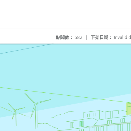
點閱數：
582
|
下架日期：
Invalid d