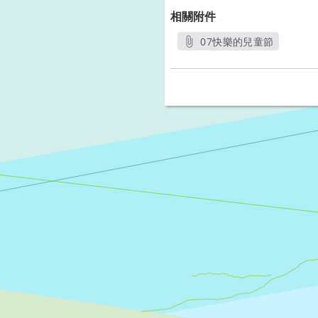
相關附件
07快樂的兒童節
另開新視窗