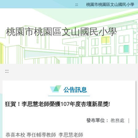
:::
桃園市桃園區文山國民小學
桃園市桃園區文山國民小學
:::
公告訊息
狂賀！李思慧老師榮獲107年度杏壇新星獎!
發布單位：
教務處
|
恭喜本校 專任輔導教師 李思慧老師